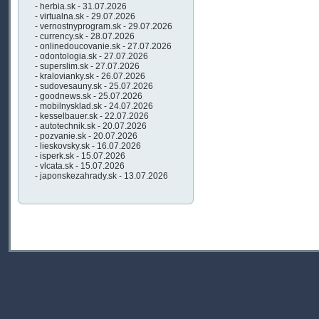
- herbia.sk - 31.07.2026
- virtualna.sk - 29.07.2026
- vernostnyprogram.sk - 29.07.2026
- currency.sk - 28.07.2026
- onlinedoucovanie.sk - 27.07.2026
- odontologia.sk - 27.07.2026
- superslim.sk - 27.07.2026
- kralovianky.sk - 26.07.2026
- sudovesauny.sk - 25.07.2026
- goodnews.sk - 25.07.2026
- mobilnysklad.sk - 24.07.2026
- kesselbauer.sk - 22.07.2026
- autotechnik.sk - 20.07.2026
- pozvanie.sk - 20.07.2026
- lieskovsky.sk - 16.07.2026
- isperk.sk - 15.07.2026
- vlcata.sk - 15.07.2026
- japonskezahrady.sk - 13.07.2026