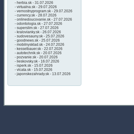
- herbia.sk - 31.07.2026
- virtualna.sk - 29.07.2026
- vernostnyprogram.sk - 29.07.2026
- currency.sk - 28.07.2026
- onlinedoucovanie.sk - 27.07.2026
- odontologia.sk - 27.07.2026
- superslim.sk - 27.07.2026
- kralovianky.sk - 26.07.2026
- sudovesauny.sk - 25.07.2026
- goodnews.sk - 25.07.2026
- mobilnysklad.sk - 24.07.2026
- kesselbauer.sk - 22.07.2026
- autotechnik.sk - 20.07.2026
- pozvanie.sk - 20.07.2026
- lieskovsky.sk - 16.07.2026
- isperk.sk - 15.07.2026
- vlcata.sk - 15.07.2026
- japonskezahrady.sk - 13.07.2026