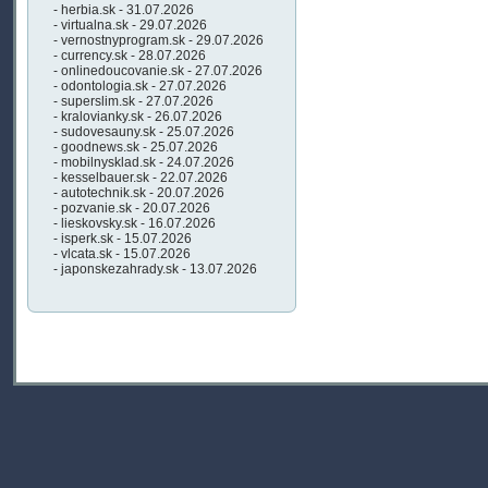
- herbia.sk - 31.07.2026
- virtualna.sk - 29.07.2026
- vernostnyprogram.sk - 29.07.2026
- currency.sk - 28.07.2026
- onlinedoucovanie.sk - 27.07.2026
- odontologia.sk - 27.07.2026
- superslim.sk - 27.07.2026
- kralovianky.sk - 26.07.2026
- sudovesauny.sk - 25.07.2026
- goodnews.sk - 25.07.2026
- mobilnysklad.sk - 24.07.2026
- kesselbauer.sk - 22.07.2026
- autotechnik.sk - 20.07.2026
- pozvanie.sk - 20.07.2026
- lieskovsky.sk - 16.07.2026
- isperk.sk - 15.07.2026
- vlcata.sk - 15.07.2026
- japonskezahrady.sk - 13.07.2026